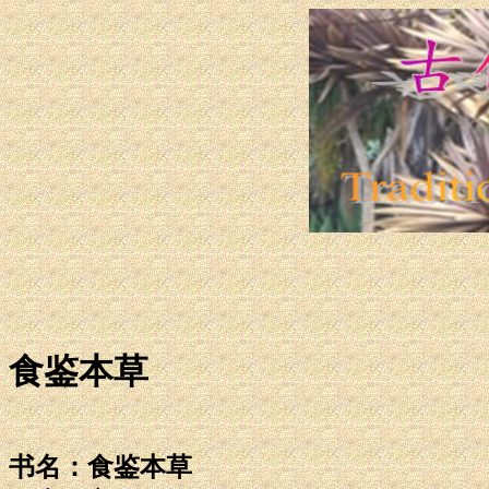
食鉴本草
书名：食鉴本草