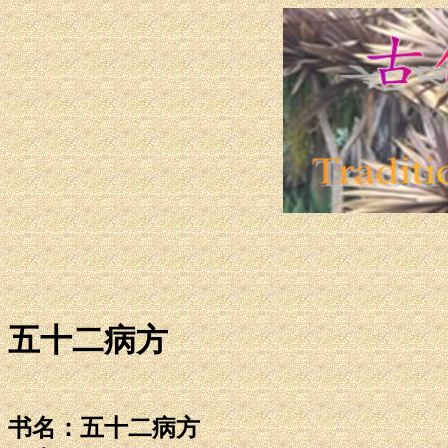
五十二病方
书名：五十二病方