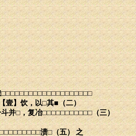
□□□□□□□□□□□□□□□□□
日【壹】饮，以□其■（二）
并□，复冶□□□□□□□□□□□（三）
□□□□□□□□渍□（五） 之