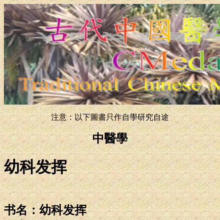
注意：以下圖書只作自學研究自途
中醫學
幼科发挥
书名：幼科发挥