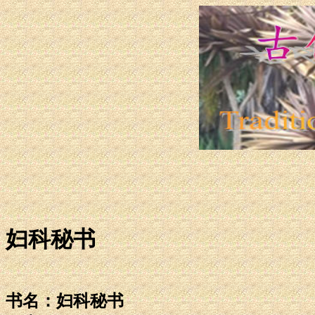
妇科秘书
书名：妇科秘书