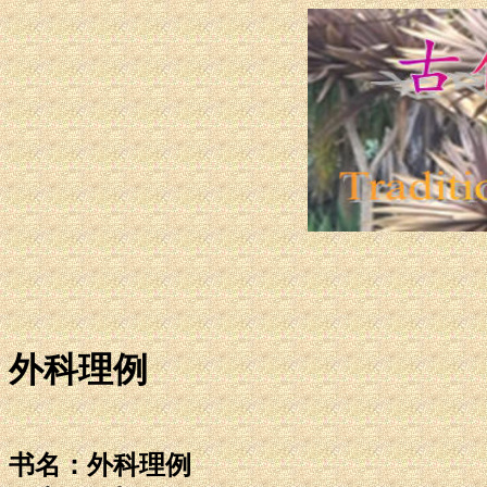
外科理例
书名：外科理例