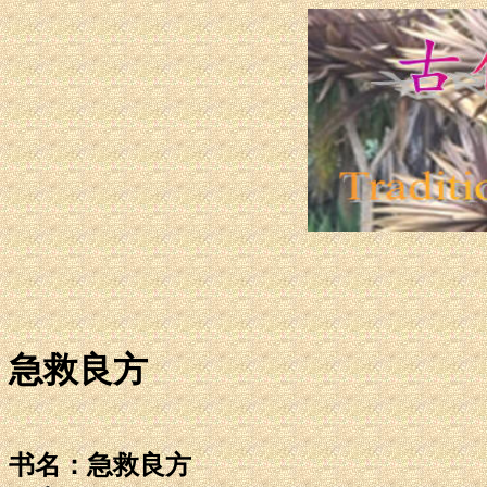
急救良方
书名：急救良方