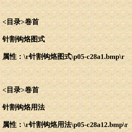
<目录>卷首
针割钩烙图式
属性：\r针割钩烙图式\p05-c28a1.bmp\r
<目录>卷首
针割钩烙用法
属性：\r针割钩烙用法\p05-c28a12.bmp\r