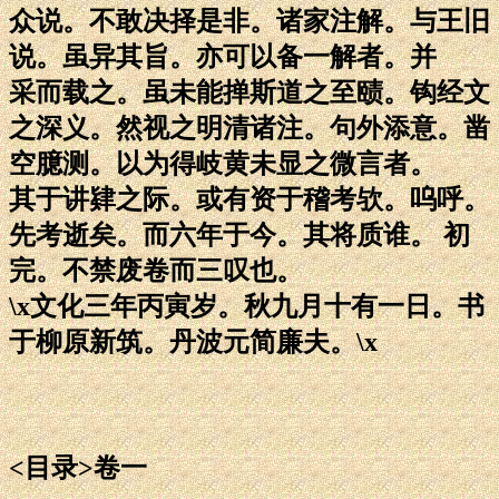
众说。不敢决择是非。诸家注解。与王旧
说。虽异其旨。亦可以备一解者。并
采而载之。虽未能掸斯道之至赜。钩经文
之深义。然视之明清诸注。句外添意。凿
空臆测。以为得岐黄未显之微言者。
其于讲肄之际。或有资于稽考欤。呜呼。
先考逝矣。而六年于今。其将质谁。 初
完。不禁废卷而三叹也。
\x文化三年丙寅岁。秋九月十有一日。书
于柳原新筑。丹波元简廉夫。\x
<目录>卷一