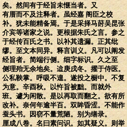
矣。然间有于经旨未惬当者。又
有厝而不及注释者。虽经嘉 阁臣之校
补。犹未能精备焉。于是采择马莳吴昆张
介宾等诸家之说。更根据朱氏之言。参之
于经传百氏之书。以补其遗漏。正其纰
缪。至文本同异。释言训义。凡可以阐发
经旨者。简端行侧。细字标识。久之至
侧理殆无余地矣。迨庚戌冬。擢于侍医。
公私鞅掌。呼吸不遑。遂投之橱中。不复
为意。辛酉秋。以忤旨被黜。而就外
班。遽为闲散。是以再取而翻之。欲有所
改补。奈何年逾半百。双眸昏涩。不能作
蚕头书。因窃不量荒陋。别为缮录。
厘成八卷。名曰素问识。如其疑义。则举