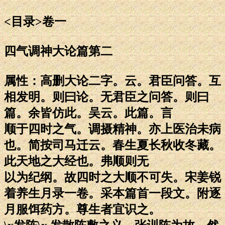
<目录>卷一
四气调神大论篇第二
属性：高删大论二字。云。君臣问答。互
相发明。则曰论。无君臣之问答。则曰
篇。余皆仿此。吴云。此篇。言
顺于四时之气。调摄精神。亦上医治未病
也。简按司马迁云。春生夏长秋收冬藏。
此天地之大经也。弗顺则无
以为纪纲。故四时之大顺不可失。宋姜锐
着养生月录一卷。采本篇首一段文。附逐
月服饵药方。尊生者宜识之。