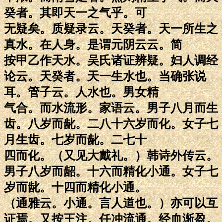
癸者。其即天一之气乎。可
无疑矣。质疑录云。天癸者。天一所生之
真水。在人身。是谓元阴云云。简
按甲乙作天水。吴氏诸证辨疑。妇人调经
论云。天癸者。天一生水也。当确张说
耳。管子云。人水也。男女精
气合。而水流形。家语云。男子八月而生
齿。八岁而龀。二八十六岁而化。女子七
月生齿。七岁而龀。二七十
四而化。（又见大戴礼。）韩诗外传云。
男子八岁而龆。十六而精化小通。女子七
岁而龀。十四而精化小通。
（通雅云。小通。言人道也。）亦可以互
证焉。又按王注。任冲流通。经血渐盈。