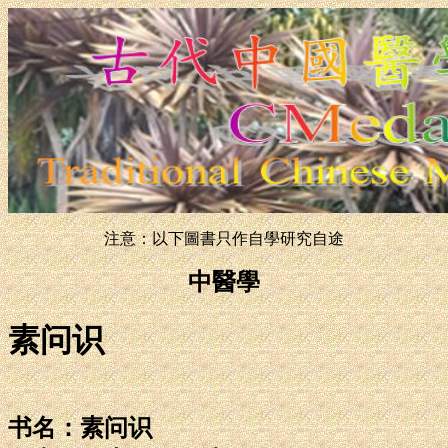
注意：以下圖書只作自學研究自途
中醫學
素问识
书名：素问识