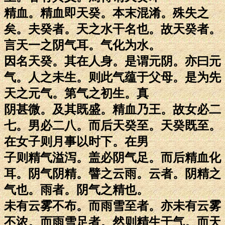
精血。精血即天癸。本末混淆。殊失之
矣。夫癸者。天之水干名也。故天癸者。
言天一之阴气耳。气化为水。
因名天癸。其在人身。是谓元阴。亦曰元
气。人之未生。则此气蕴于父母。是为先
天之元气。第气之初生。真
阴甚微。及其既盛。精血乃王。故女必二
七。男必二八。而后天癸至。天癸既至。
在女子则月事以时下。在男
子则精气溢泻。盖必阴气足。而后精血化
耳。阴气阴精。譬之云雨。云者。阴精之
气也。雨者。阴气之精也。
未有云雾不布。而雨雪至者。亦未有云雾
不浓。而雨雪足者。然则精生于气。而天