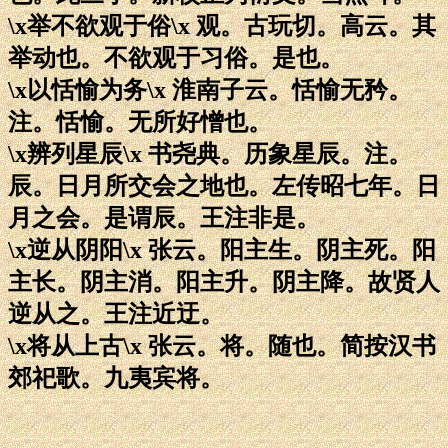
\x举不欲观于俗\x 观。古玩切。高云。其
举动也。不欲观于习俗。是也。
\x以恬愉为务\x 淮南子云。恬愉无矜。
注。恬愉。无所好憎也。
\x辨列星辰\x 书尧典。历象星辰。注。
辰。日月所交会之地也。左传昭七年。日
月之会。是谓辰。王注非是。
\x逆从阴阳\x 张云。阳主生。阴主死。阳
主长。阴主消。阳主升。阴主降。故贤人
逆从之。王注近迂。
\x将从上古\x 张云。将。随也。简按汉书
郊祀歌。九夷宾将。