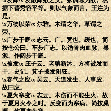
\x发陈\x 发散陈敷之义。张训陈为故。然
据下蕃秀容平等。则以气象而言。王注为
是。
\x万物以荣\x 尔雅。木谓之华。草谓之
荣。
\x广步于庭\x 志云。广。宽也。缓也。简
按仓公曰。车步广志。以适骨肉血脉。巢
源。作阔步于庭。
\x被发\x 庄子云。老聃新沐。方将被发而
干。史记。箕子披发阳狂。
\x春气之应\x 吴云。天道发生。人事应。
故曰应。
\x夏为寒变\x 志云。木伤而不能生火。故
于夏月火令之时。反变而为寒病。简按巢