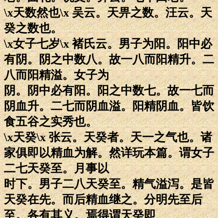
\x天数然也\x 吴云。天畀之数。汪云。天
癸之数也。
\x女子七岁\x 褚氏云。男子为阳。阳中必
有阴。阴之中数八。故一八而阳精升。二
八而阳精溢。女子为
阴。阴中必有阳。阳之中数七。故一七而
阴血升。二七而阴血溢。阳精阴血。皆饮
食五谷之实秀也。
\x天癸\x 张云。天癸者。天一之气也。诸
家俱即以精血为解。然详玩本篇。谓女子
二七天癸至。月事以
时下。男子二八天癸至。精气溢泻。是皆
天癸在先。而后精血继之。分明先至后
至。各有其义。焉得谓天癸即