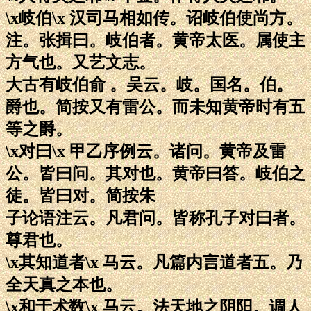
\x岐伯\x 汉司马相如传。诏岐伯使尚方。
注。张揖曰。岐伯者。黄帝太医。属使主
方气也。又艺文志。
大古有岐伯俞 。吴云。岐。国名。伯。
爵也。简按又有雷公。而未知黄帝时有五
等之爵。
\x对曰\x 甲乙序例云。诸问。黄帝及雷
公。皆曰问。其对也。黄帝曰答。岐伯之
徒。皆曰对。简按朱
子论语注云。凡君问。皆称孔子对曰者。
尊君也。
\x其知道者\x 马云。凡篇内言道者五。乃
全天真之本也。
\x和于术数\x 马云。法天地之阴阳。调人