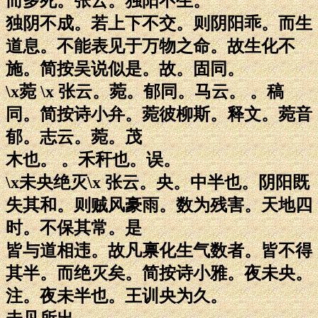
而多死。张云。独阳不生。
独阴不成。若上下不交。则阴阳乖。而生
道息。不能表见于万物之命。故生化不
施。简按吴说似是。故。固同。
\x菀 \x 张云。菀。郁同。马云。 。稿
同。简按诗小弁。菀彼柳斯。释文。菀音
郁。志云。菀。茂
木也。 。禾秆也。误。
\x未央绝灭\x 张云。央。中半也。阴阳既
失其和。则贼风豪雨。数为残害。天地四
时。不保其常。是
皆与道相违。故凡禀化生气数者。皆不得
其半。而绝灭矣。简按诗小雅。夜未央。
注。夜未半也。王训央为久。