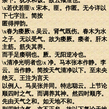
杂下。犹水和饭。故云飧泄也。
\x若伏若匪\x 宋本。匪。作匿。无今详以
下七字注。简按
匿得押韵。
\x春为痿厥\x 吴云。肾气既伤。春木为水
之子。无以受气。故为痿厥。痿者。肝木
主筋。筋失其养。
而手足痿弱也。厥。无阳逆冷也。
\x清净光明者也\x 净。马本张本作静。李
云。当作静。简按天气清净以下。至未央
绝灭。王注为言天
以例人。马吴张并同。特志聪云。上节论
顺四时之气。而调养其神。然四时顺序。
先由天气之和。如天地不和。