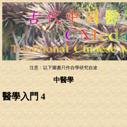
注意：以下圖書只作自學研究自途
中醫學
醫學入門 4