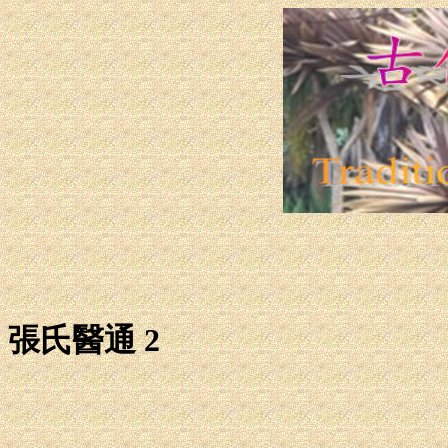
張氏醫通 2