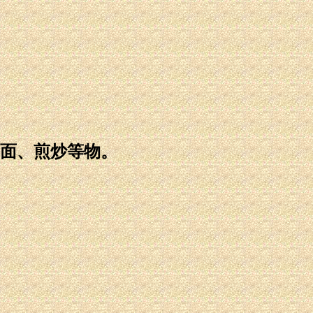
面、煎炒等物。