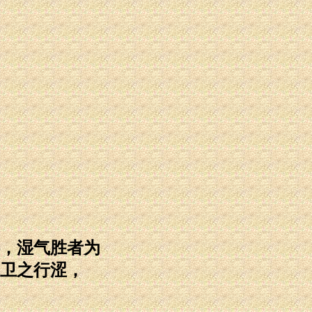
，湿气胜者为
卫之行涩，