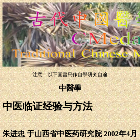
注意：以下圖書只作自學研究自途
中醫學
中医临证经验与方法
朱进忠 于山西省中医药研究院 2002年4月