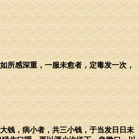
如所感深重，一服未愈者，定毒发一次，
大钱，病小者，共三小钱，于当发日日未