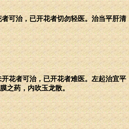
者可治，已开花者切勿轻医。治当平肝清
开花者可治，已开花者难医。左起治宜平
膜之药，内吹玉龙散。