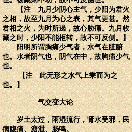
【注 九月少阴心主气，少阳为君火
之相，故至九月为心之表，其气更甚。然
君相之火，为时所遏，故心胁痛。九月收
藏之时，少阳不能枢转，故不可反侧。】
阳明所谓胸痛少气者，水气在脏腑
也。水者阴气也，阴气在中，故胸痛少气
也。
【注 此无形之水气上乘而为之
也。】
气交变大论
岁土太过，雨湿流行，肾水受邪，民
病腹痛、溏泄、肠鸣。