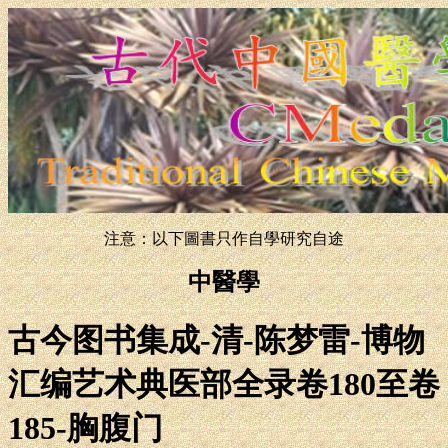
注意：以下圖書只作自學研究自途
中醫學
古今图书集成-清-陈梦雷-博物
汇编艺术典医部全录卷180至卷
185-胸腹门