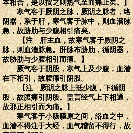
本相合，是以按之则热气至而痛止矣。】
寒气客于厥阴之脉，厥阴之脉者，络
阴器，系于肝，寒气客于脉中，则血濇脉
急，故胁肋与少腹相引痛矣。
【注 肝主血，故寒气客于厥阴之
脉，则血濇脉急。肝脉布胁肋，循阴器，
故胁肋与少腹相引而痛。】
厥气客于阴股，寒气上及少腹，血濇
在下相引，故腹痛引阴股。
【注 厥阴之脉上抵少腹，下循阴
股，故腹痛引阴股。盖言经气上下相通，
故邪正相引而为痛。】
寒气客于小肠膜原之间，络血之中，
血濇不得注于大经，血气稽留不得行，故