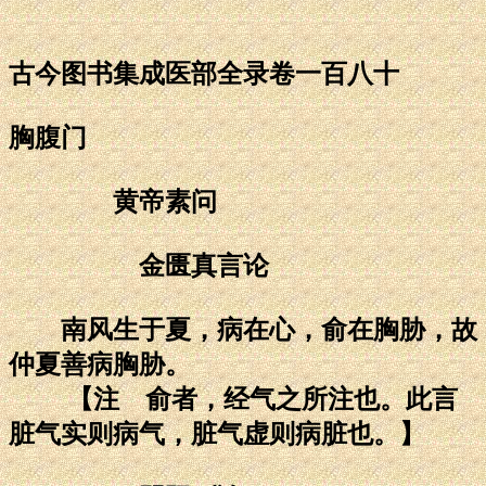
古今图书集成医部全录卷一百八十
胸腹门
黄帝素问
金匮真言论
南风生于夏，病在心，俞在胸胁，故
仲夏善病胸胁。
【注 俞者，经气之所注也。此言
脏气实则病气，脏气虚则病脏也。】