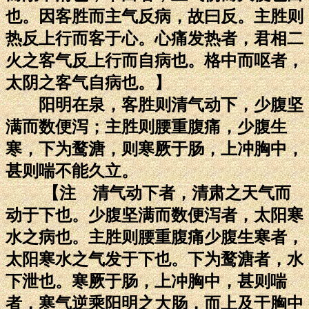
也。因客胜而主气反病，故曰反。主胜则
热反上行而客于心。心痛发热者，君相二
火之客气反上行而自病也。格中而呕者，
太阴之客气自病也。】
阳明在泉，客胜则清气动下，少腹坚
满而数便泻；主胜则腰重腹痛，少腹生
寒，下为鹜溏，则寒厥于肠，上冲胸中，
甚则喘不能久立。
【注 清气动下者，清肃之天气而
动于下也。少腹坚满而数便泻者，太阳寒
水之病也。主胜则腰重腹痛少腹生寒者，
太阳寒水之气发于下也。下为鹜溏者，水
下泄也。寒厥于肠，上冲胸中，甚则喘
者，寒气逆乘阳明之大肠，而上及于胸中