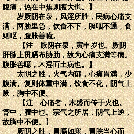
腹痛，热在中焦则腹大也。】
岁厥阴在泉，风淫所胜，民病心痛支
满，两胁里急，饮食不下，膈咽不通，食
则呕，腹胀善噫。
【注 厥阴在泉，寅申岁也。厥阴
肝脉上贯膈布胁肋，故为心痛支满等病。
腹胀善噫，木淫而土病也。】
太阴之胜，火气内郁，心痛胃满，少
腹满。复则体重中满，饮食不化，阴气上
厥，胸中不便。
【注 心痛者，木盛而传于火也。
胷中，膻中也。宗气之所居，阴气上逆，
故胸中不便。】
厥阴之胜，胃膈如寒，胃脘当心而