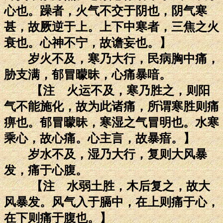
心也。躁者，火气不交于阴也，阴气寒
甚，故厥逆于上。上下中寒者，三焦之火
衰也。心神不宁，故谵妄也。】
岁火不及，寒乃大行，民病胸中痛，
胁支满，郁冒曚昧，心痛暴喑。
【注 火运不及，寒乃胜之，则阳
气不能施化，故为此诸痛，所谓寒胜则痛
痹也。郁冒曚昧，寒湿之气冒明也。水寒
乘心，故心痛。心主言，故暴瘖。】
岁水不及，湿乃大行，复则大风暴
发，痛于心腹。
【注 水弱土胜，木后复之，故大
风暴发。风气入于膈中，在上则痛于心，
在下则痛于腹也。】